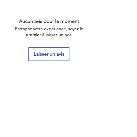
Aucun avis pour le moment
Partagez votre expérience, soyez le
premier à laisser un avis.
Laisser un avis