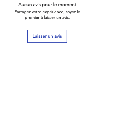
Aucun avis pour le moment
Partagez votre expérience, soyez le
premier à laisser un avis.
Laisser un avis