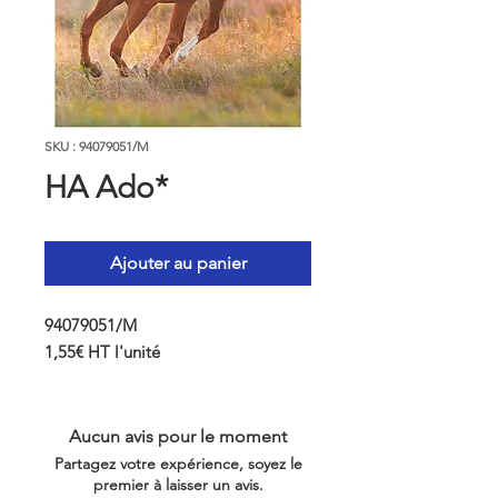
SKU : 94079051/M
HA Ado*
Ajouter au panier
94079051/M
1,55€ HT l'unité
Aucun avis pour le moment
Partagez votre expérience, soyez le
premier à laisser un avis.