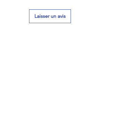
Laisser un avis