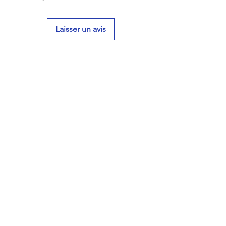
Laisser un avis