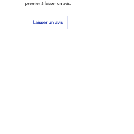
premier à laisser un avis.
Laisser un avis