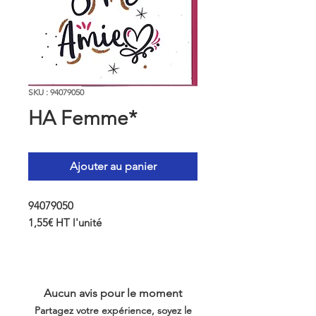
SKU : 94079050
HA Femme*
Ajouter au panier
94079050
1,55€ HT l'unité
Aucun avis pour le moment
Partagez votre expérience, soyez le