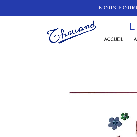
NOUS FOUR
L
ACCUEIL
A