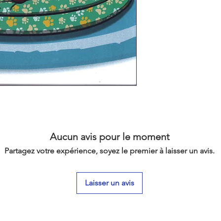
Aucun avis pour le moment
Partagez votre expérience, soyez le premier à laisser un avis.
Laisser un avis