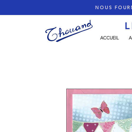
NOUS FOUR
L
ACCUEIL
A