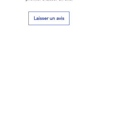
Laisser un avis